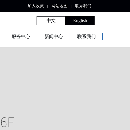
加入收藏
网站地图
联系我们
|
|
中文
English
服务中心
新闻中心
联系我们