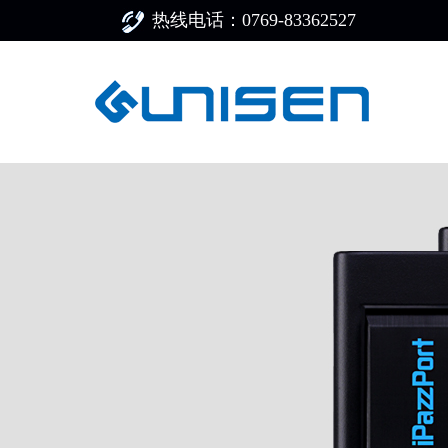
热线电话：0769-83362527