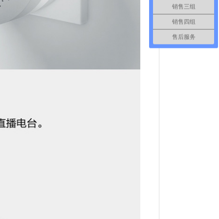
销售三组
销售四组
售后服务