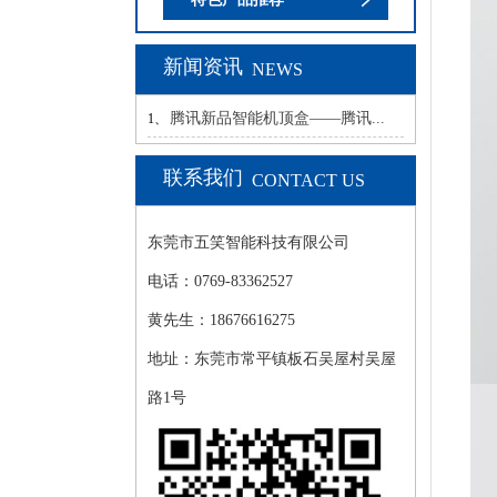
新闻资讯
NEWS
腾讯新品智能机顶盒——腾讯...
1、
联系我们
CONTACT US
东莞市五笑智能科技有限公司
电话：0769-83362527
黄先生：18676616275
地址：东莞市常平镇板石吴屋村吴屋
路1号