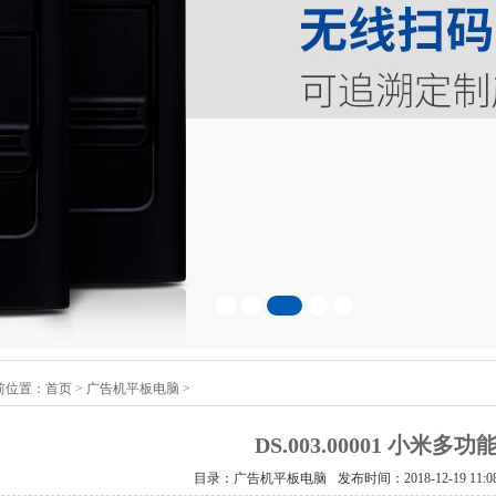
前位置：
首页
>
广告机平板电脑
>
DS.003.00001 小米多
目录：广告机平板电脑
发布时间：2018-12-19 11:08