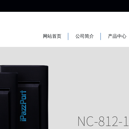
网站首页
公司简介
产品中心