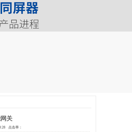
功能网关
:28
点击率：