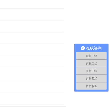
在线咨询
销售一组
销售二组
销售三组
销售四组
售后服务