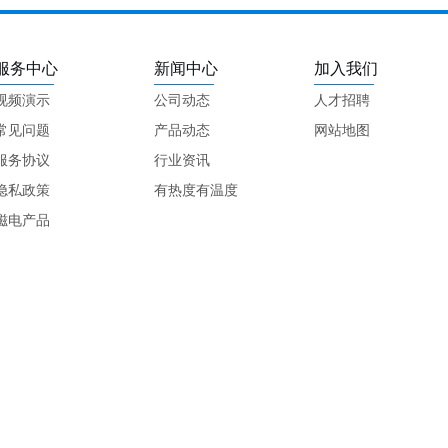
服务中心
新闻中心
加入我们
视频演示
公司动态
人才招聘
常见问题
产品动态
网站地图
服务协议
行业资讯
隐私政策
有热度有温度
磁电产品