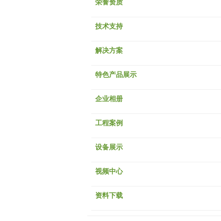
荣誉资质
技术支持
解决方案
特色产品展示
企业相册
工程案例
设备展示
视频中心
资料下载