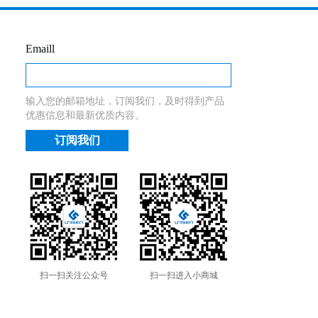
Emaill
输入您的邮箱地址，订阅我们，及时得到产品
优惠信息和最新优质内容。
扫一扫关注公众号
扫一扫进入小商城