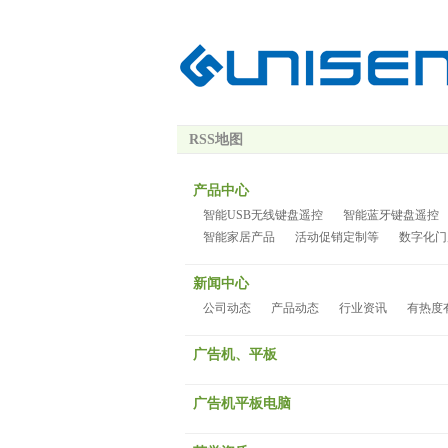
RSS地图
产品中心
智能USB无线键盘遥控
智能蓝牙键盘遥控
智能家居产品
活动促销定制等
数字化门
新闻中心
公司动态
产品动态
行业资讯
有热度
广告机、平板
广告机平板电脑