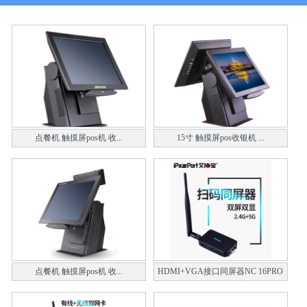
点餐机 触摸屏pos机 收...
15寸 触摸屏pos收银机 ...
点餐机 触摸屏pos机 收...
HDMI+VGA接口同屏器NC 16PRO