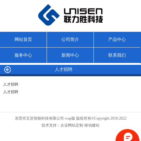
网站首页
公司简介
产品中心
服务中心
新闻中心
联系我们
人才招聘
人才招聘
人才招聘
东莞市五笑智能科技有限公司-wap版 版权所有©Copyright 2018-2022
技术支持：
企业网站定制
·移动建站